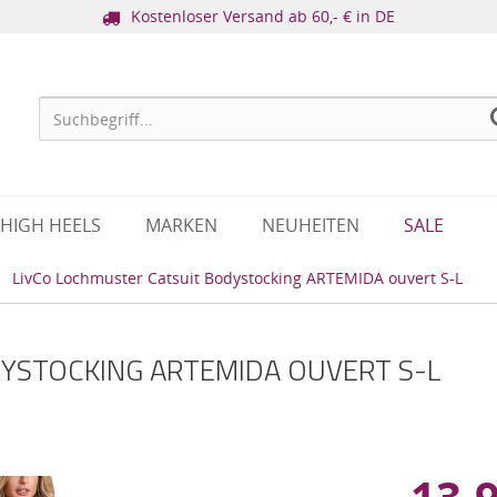
Kostenloser Versand ab 60,- € in DE
HIGH HEELS
MARKEN
NEUHEITEN
SALE
LivCo Lochmuster Catsuit Bodystocking ARTEMIDA ouvert S-L
YSTOCKING ARTEMIDA OUVERT S-L