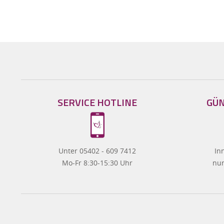
SERVICE HOTLINE
GÜN
Unter 05402 - 609 7412
In
Mo-Fr 8:30-15:30 Uhr
nur