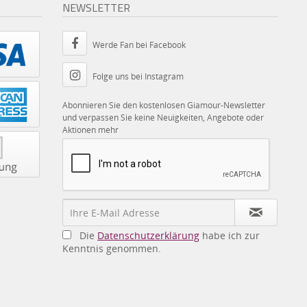
NEWSLETTER
Werde Fan bei Facebook
Folge uns bei Instagram
Abonnieren Sie den kostenlosen Giamour-Newsletter
und verpassen Sie keine Neuigkeiten, Angebote oder
Aktionen mehr
Die
Datenschutzerklärung
habe ich zur
Kenntnis genommen.