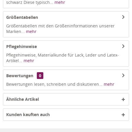
schwarz Diese typisch...
mehr
Größentabellen
Größentabellen mit den Größeninformationen unserer
Marken...
mehr
Pflegehinweise
Pflegehinweise, Materialkunde für Lack, Leder und Latex-
Artikel...
mehr
Bewertungen
0
Bewertungen lesen, schreiben und diskutieren...
mehr
Ähnliche Artikel
Kunden kauften auch