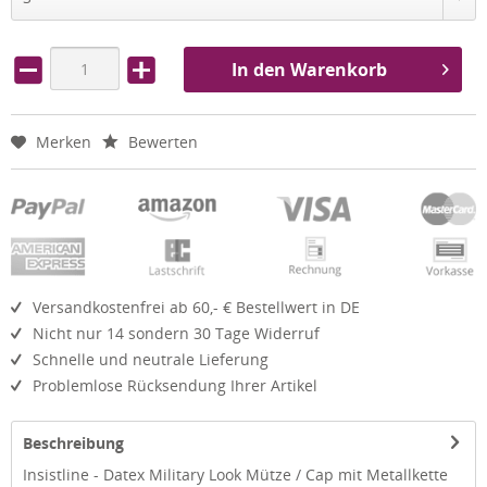
In den Warenkorb
Merken
Bewerten
Versandkostenfrei ab 60,- € Bestellwert in DE
Nicht nur 14 sondern 30 Tage Widerruf
Schnelle und neutrale Lieferung
Problemlose Rücksendung Ihrer Artikel
Beschreibung
Insistline - Datex Military Look Mütze / Cap mit Metallkette