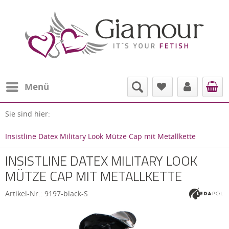
Menü
Sie sind hier:
Insistline Datex Military Look Mütze Cap mit Metallkette
INSISTLINE DATEX MILITARY LOOK
MÜTZE CAP MIT METALLKETTE
Artikel-Nr.:
9197-black-S