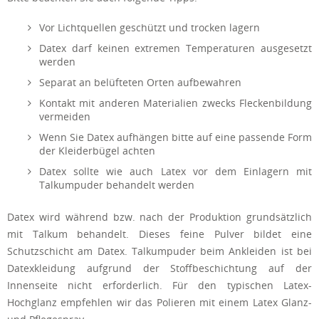
Vor Lichtquellen geschützt und trocken lagern
Datex darf keinen extremen Temperaturen ausgesetzt
werden
Separat an belüfteten Orten aufbewahren
Kontakt mit anderen Materialien zwecks Fleckenbildung
vermeiden
Wenn Sie Datex aufhängen bitte auf eine passende Form
der Kleiderbügel achten
Datex sollte wie auch Latex vor dem Einlagern mit
Talkumpuder behandelt werden
Datex wird während bzw. nach der Produktion grundsätzlich
mit Talkum behandelt. Dieses feine Pulver bildet eine
Schutzschicht am Datex. Talkumpuder beim Ankleiden ist bei
Datexkleidung aufgrund der Stoffbeschichtung auf der
Innenseite nicht erforderlich. Für den typischen Latex-
Hochglanz empfehlen wir das Polieren mit einem Latex Glanz-