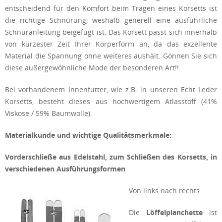
entscheidend für den Komfort beim Tragen eines Korsetts ist
die richtige Schnürung, weshalb generell eine ausführliche
Schnüranleitung beigefügt ist. Das Korsett passt sich innerhalb
von kürzester Zeit Ihrer Körperform an, da das exzellente
Material die Spannung ohne weiteres aushält. Gönnen Sie sich
diese außergewöhnliche Mode der besonderen Art!!
Bei vorhandenem Innenfutter, wie z.B. in unseren Echt Leder
Korsetts, besteht dieses aus hochwertigem Atlasstoff (41%
Viskose / 59% Baumwolle).
Materialkunde und wichtige Qualitätsmerkmale:
Vorderschließe aus Edelstahl, zum Schließen des Korsetts, in
verschiedenen Ausführungsformen
Von links nach rechts:
Die
Löffelplanchette
ist