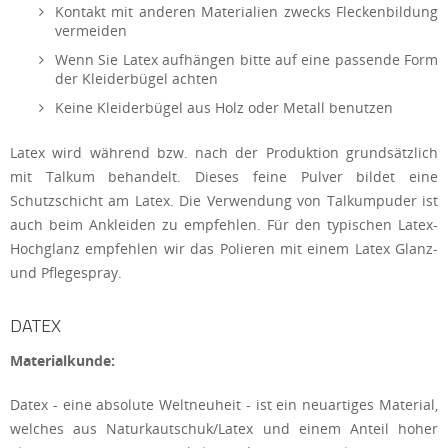
Kontakt mit anderen Materialien zwecks Fleckenbildung
vermeiden
Wenn Sie Latex aufhängen bitte auf eine passende Form
der Kleiderbügel achten
Keine Kleiderbügel aus Holz oder Metall benutzen
Latex wird während bzw. nach der Produktion grundsätzlich
mit Talkum behandelt. Dieses feine Pulver bildet eine
Schutzschicht am Latex. Die Verwendung von Talkumpuder ist
auch beim Ankleiden zu empfehlen. Für den typischen Latex-
Hochglanz empfehlen wir das Polieren mit einem Latex Glanz-
und Pflegespray.
DATEX
Materialkunde:
Datex - eine absolute Weltneuheit - ist ein neuartiges Material,
welches aus Naturkautschuk/Latex und einem Anteil hoher