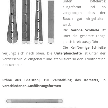
unten löffelartig
ausgeformt und so
vorgebogen, dass der
Bauch gut eingehalten
wird.
Die
Gerade Schließe
ist
über die gesamte Länge
gleich breit ausgeführt.
Die
Keilförmige Schließe
verjüngt sich nach oben. Die
Unterplanchette
ist unter der
Vorderschließe eingebaut und stabilisiert so den Frontbereich
des Korsetts.
Stäbe aus Edelstahl, zur Versteifung des Korsetts, in
verschiedenen Ausführungsformen