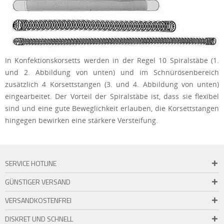
In Konfektionskorsetts werden in der Regel 10 Spiralstäbe (1.
und 2. Abbildung von unten) und im Schnürösenbereich
zusätzlich 4 Korsettstangen (3. und 4. Abbildung von unten)
eingearbeitet. Der Vorteil der Spiralstäbe ist, dass sie flexibel
sind und eine gute Beweglichkeit erlauben, die Korsettstangen
hingegen bewirken eine stärkere Versteifung.
SERVICE HOTLINE
GÜNSTIGER VERSAND
VERSANDKOSTENFREI
DISKRET UND SCHNELL