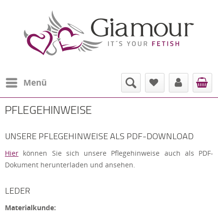
Menü
PFLEGEHINWEISE
UNSERE PFLEGEHINWEISE ALS PDF-DOWNLOAD
Hier
können Sie sich unsere Pflegehinweise auch als PDF-
Dokument herunterladen und ansehen.
LEDER
Materialkunde: