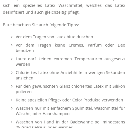
sich ein spezielles Latex Waschmittel, welches das Latex
desinfiziert und auch gleichzeitig pflegt.
Bitte beachten Sie auch folgende Tipps:
Vor dem Tragen von Latex bitte duschen
Vor dem Tragen keine Cremes, Parfüm oder Deo
benutzen
Latex darf keinen extremen Temperaturen ausgesetzt
werden
Chloriertes Latex ohne Anziehhilfe in wenigen Sekunden
anziehen
Für den gewünschten Glanz chloriertes Latex mit Silikon
polieren
Keine speziellen Pflege- oder Color Produkte verwenden
Waschen nur mit einfachem Spülmittel, Waschmittel für
Wäsche, oder Haarshampoo
Waschen von Hand in der Badewanne bei mindestens
25 Grad Celsius, oder wärmer