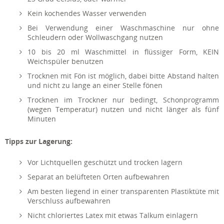
Kein kochendes Wasser verwenden
Bei Verwendung einer Waschmaschine nur ohne
Schleudern oder Wollwaschgang nutzen
10 bis 20 ml Waschmittel in flüssiger Form, KEIN
Weichspüler benutzen
Trocknen mit Fön ist möglich, dabei bitte Abstand halten
und nicht zu lange an einer Stelle fönen
Trocknen im Trockner nur bedingt, Schonprogramm
(wegen Temperatur) nutzen und nicht länger als fünf
Minuten
Tipps zur Lagerung:
Vor Lichtquellen geschützt und trocken lagern
Separat an belüfteten Orten aufbewahren
Am besten liegend in einer transparenten Plastiktüte mit
Verschluss aufbewahren
Nicht chloriertes Latex mit etwas Talkum einlagern