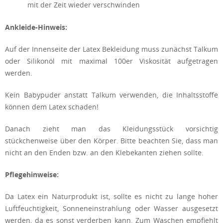
mit der Zeit wieder verschwinden
Ankleide-Hinweis:
Auf der Innenseite der Latex Bekleidung muss zunächst Talkum
oder Silikonöl mit maximal 100er Viskosität aufgetragen
werden.
Kein Babypuder anstatt Talkum verwenden, die Inhaltsstoffe
können dem Latex schaden!
Danach zieht man das Kleidungsstück vorsichtig
stückchenweise über den Körper. Bitte beachten Sie, dass man
nicht an den Enden bzw. an den Klebekanten ziehen sollte.
Pflegehinweise:
Da Latex ein Naturprodukt ist, sollte es nicht zu lange hoher
Luftfeuchtigkeit, Sonneneinstrahlung oder Wasser ausgesetzt
werden, da es sonst verderben kann. Zum Waschen empfiehlt