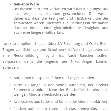
Geklebte Ware
Bei diesem teureren Verfahren wird das Kleidungsstück
aus fertigen Latexbahnen geschneidert. Der Vorteil
dabei ist, dass die Festigkeit und Haltbarkeit die der
getauchten Waren übertrifft. Die Kleidungsstücke haben
darüber hinaus eine gleichbleibende Festigkeit und
auch eine längere Haltbarkeit.
Latex ist empfindlich gegenüber UV-Strahlung und Ozon. Beim
Tragen von Schmuck und Schuhwerk ist Vorsicht geboten, da
eine Fleckenbildung möglich ist. Auch Raucher sollten
aufpassen, denn die sogenannten Nikotinfinger können
abfärben.
Aufpassen bei spitzen Ecken und Gegenständen
Nicht zu lange in der Sonne aufhalten, bei direkter
Sonneneinstrahlung kann der Bleicheffekt bereits nach
wenigen Minuten beobachtet werden
Accessoires aus Leder und Kunstleder können abfärben
Flecken auf hellem Latex sind Wassereinschlüsse, die