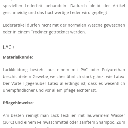
speziellen Lederfett behandeln. Dadurch bleibt der Artikel
geschmeidig und das hochwertige Leder wird gepflegt.
Lederartikel dürfen nicht mit der normalen Wäsche gewaschen
oder in einem Trockner getrocknet werden.
LACK
Materialkunde:
Lackkleidung besteht aus einem mit PVC oder Polyurethan
beschichtetem Gewebe, welches ähnlich stark glänzt wie Latex.
Der Vorteil gegenüber Latex allerdings ist, dass es wesentlich
unempfindlicher und vor allem pflegeleichter ist.
Pflegehinweise:
Am besten reinigt man Lack-Textilien mit lauwarmem Wasser
(30°C) und einem Feinwaschmittel oder sanftem Shampoo. Zum