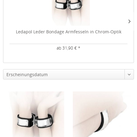
Ledapol Leder Bondage Armfesseln in Chrom-Optik
ab 31,90 € *
Erscheinungsdatum