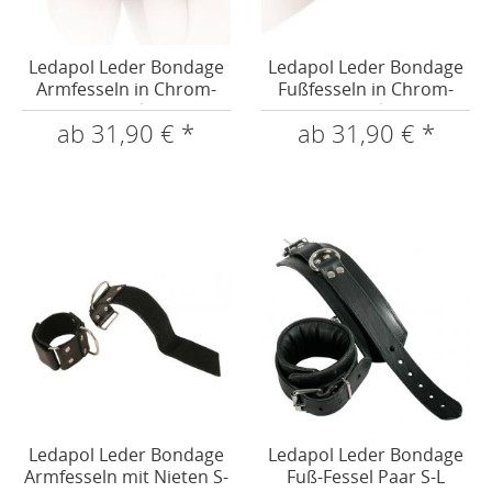
Ledapol Leder Bondage
Ledapol Leder Bondage
Armfesseln in Chrom-
Fußfesseln in Chrom-
Optik
Optik
ab 31,90 € *
ab 31,90 € *
Ledapol Leder Bondage
Ledapol Leder Bondage
Armfesseln mit Nieten S-
Fuß-Fessel Paar S-L