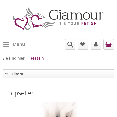
Menü
Sie sind hier:
Fesseln
Filtern
Topseller