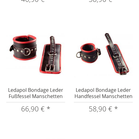
Ledapol Bondage Leder
Ledapol Bondage Leder
Fußfessel Manschetten
Handfessel Manschetten
66,90 € *
58,90 € *