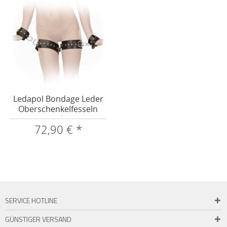
Ledapol Bondage Leder
Oberschenkelfesseln
und...
72,90 € *
SERVICE HOTLINE
GÜNSTIGER VERSAND