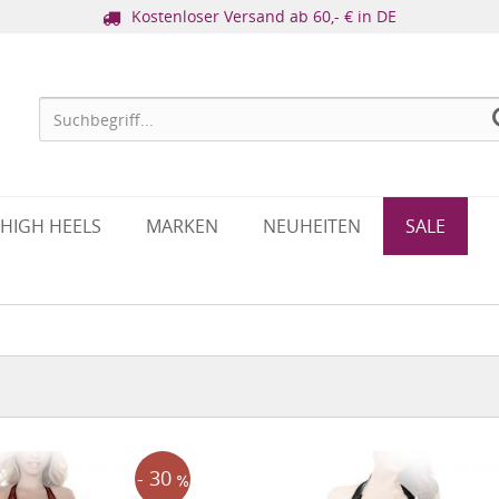
Kostenloser Versand ab 60,- € in DE
HIGH HEELS
MARKEN
NEUHEITEN
SALE
- 30