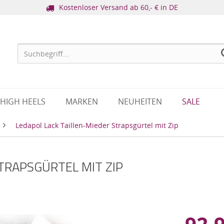
Kostenloser Versand ab 60,- € in DE
HIGH HEELS
MARKEN
NEUHEITEN
SALE
Ledapol Lack Taillen-Mieder Strapsgürtel mit Zip
TRAPSGÜRTEL MIT ZIP