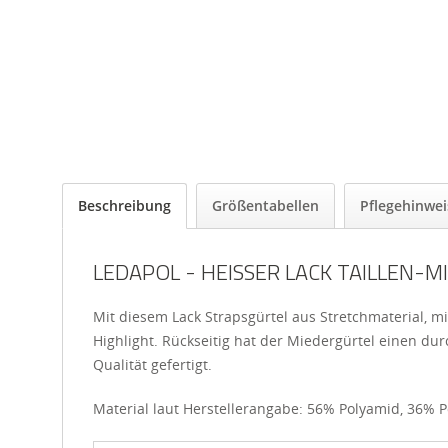
Beschreibung
Größentabellen
Pflegehinwei
LEDAPOL - HEISSER LACK TAILLEN-MI
Mit diesem Lack Strapsgürtel aus Stretchmaterial, mi
Highlight. Rückseitig hat der Miedergürtel einen d
Qualität gefertigt.
Material laut Herstellerangabe: 56% Polyamid, 36% 