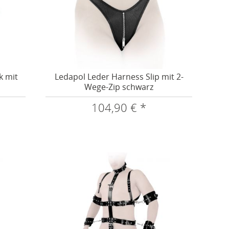
k mit
Ledapol Leder Harness Slip mit 2-
Wege-Zip schwarz
104,90 € *