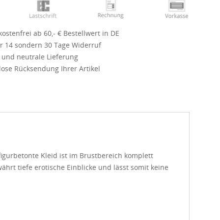
ostenfrei ab 60,- € Bestellwert in DE
r 14 sondern 30 Tage Widerruf
 und neutrale Lieferung
ose Rücksendung Ihrer Artikel
igurbetonte Kleid ist im Brustbereich komplett
ährt tiefe erotische Einblicke und lässt somit keine