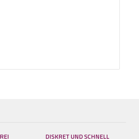
REI
DISKRET UND SCHNELL