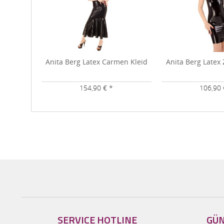
Anita Berg Latex Carmen Kleid
Anita Berg Latex 
154,90 € *
106,90 
SERVICE HOTLINE
GÜN