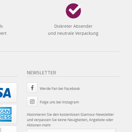
ds
Diskreter Absender
wert
und neutrale Verpackung
NEWSLETTER
Werde Fan bei Facebook
Folge uns bei Instagram
Abonnieren Sie den kostenlosen Giamour-Newsletter
und verpassen Sie keine Neuigkeiten, Angebote oder
Aktionen mehr