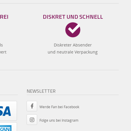
REI
DISKRET UND SCHNELL
ds
Diskreter Absender
wert
und neutrale Verpackung
NEWSLETTER
Werde Fan bei Facebook
Folge uns bei Instagram