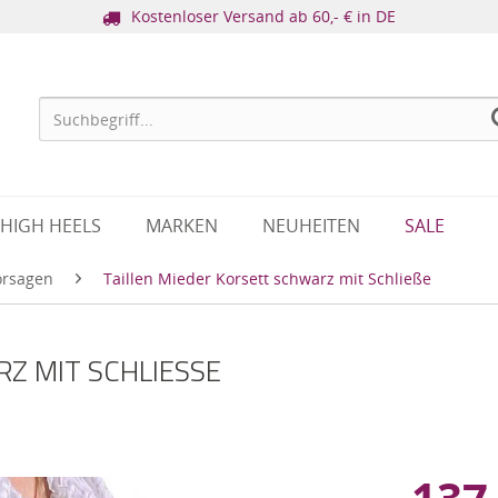
Kostenloser Versand ab 60,- € in DE
HIGH HEELS
MARKEN
NEUHEITEN
SALE
orsagen
Taillen Mieder Korsett schwarz mit Schließe
Z MIT SCHLIESSE