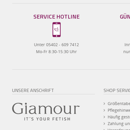
SERVICE HOTLINE
GÜN
Unter 05402 - 609 7412
In
Mo-Fr 8:30-15:30 Uhr
nur
UNSERE ANSCHRIFT
SHOP SERVI
Größentabe
Pflegehinw
Häufig gest
Zahlung un