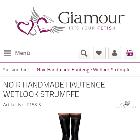
Menü
Sie sind hier:
Noir Handmade Hautenge Wetlook Strümpfe
NOIR HANDMADE HAUTENGE
WETLOOK STRÜMPFE
Artikel-Nr.:
F158-S