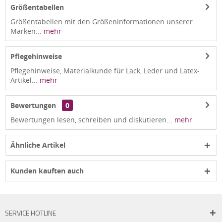
Größentabellen
Größentabellen mit den Größeninformationen unserer
Marken...
mehr
Pflegehinweise
Pflegehinweise, Materialkunde für Lack, Leder und Latex-
Artikel...
mehr
Bewertungen
0
Bewertungen lesen, schreiben und diskutieren...
mehr
Ähnliche Artikel
Kunden kauften auch
SERVICE HOTLINE