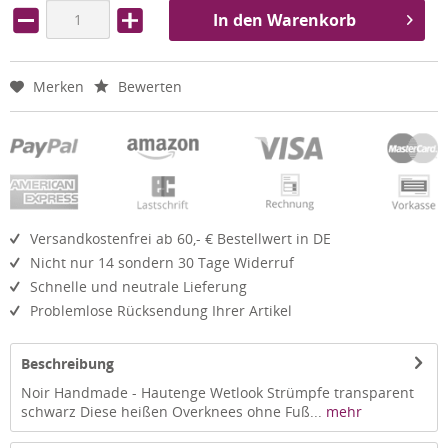
In den Warenkorb
Merken
Bewerten
Versandkostenfrei ab 60,- € Bestellwert in DE
Nicht nur 14 sondern 30 Tage Widerruf
Schnelle und neutrale Lieferung
Problemlose Rücksendung Ihrer Artikel
Beschreibung
Noir Handmade - Hautenge Wetlook Strümpfe transparent
schwarz Diese heißen Overknees ohne Fuß...
mehr