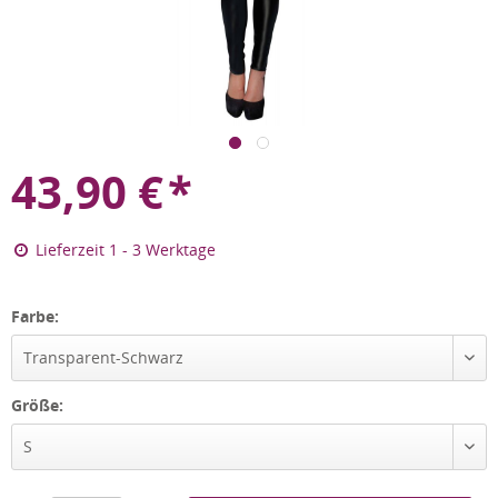
43,90
€
*
Lieferzeit 1 - 3 Werktage
Farbe:
Transparent-Schwarz
Größe:
S