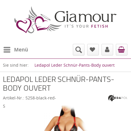
Menü
Sie sind hier:
Ledapol Leder Schnür-Pants-Body ouvert
LEDAPOL LEDER SCHNÜR-PANTS-
BODY OUVERT
Artikel-Nr.:
5258-black-red-
S