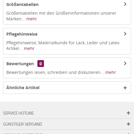
Größentabellen
Größentabellen mit den Größeninformationen unserer
Marken...
mehr
Pflegehinweise
Pflegehinweise, Materialkunde für Lack, Leder und Latex-
Artikel...
mehr
Bewertungen
0
Bewertungen lesen, schreiben und diskutieren...
mehr
Ähnliche Artikel
SERVICE HOTLINE
GÜNSTIGER VERSAND