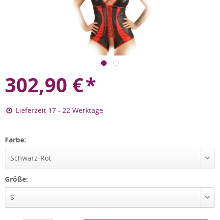
302,90
€
*
Lieferzeit 17 - 22 Werktage
Farbe:
Schwarz-Rot
Größe:
S