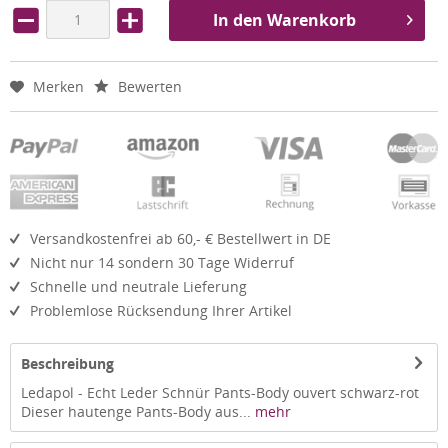
In den Warenkorb
Merken
Bewerten
Versandkostenfrei ab 60,- € Bestellwert in DE
Nicht nur 14 sondern 30 Tage Widerruf
Schnelle und neutrale Lieferung
Problemlose Rücksendung Ihrer Artikel
Beschreibung
Ledapol - Echt Leder Schnür Pants-Body ouvert schwarz-rot
Dieser hautenge Pants-Body aus...
mehr