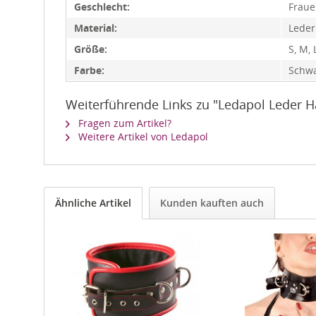
Geschlecht:
Frau
Material:
Leder
Größe:
S, M, 
Farbe:
Schwa
Weiterführende Links zu "Ledapol Leder H
Fragen zum Artikel?
Weitere Artikel von Ledapol
Ähnliche Artikel
Kunden kauften auch