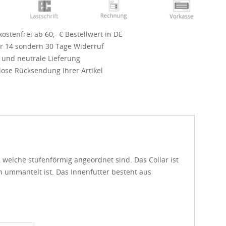
ostenfrei ab 60,- € Bestellwert in DE
r 14 sondern 30 Tage Widerruf
 und neutrale Lieferung
ose Rücksendung Ihrer Artikel
, welche stufenförmig angeordnet sind. Das Collar ist
h ummantelt ist. Das Innenfutter besteht aus