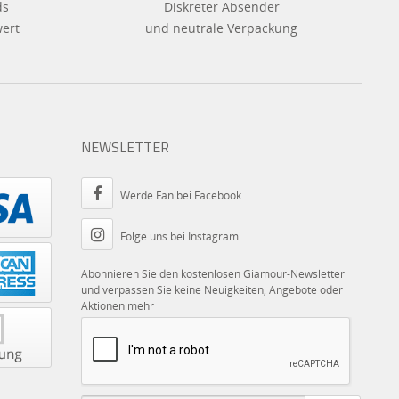
ds
Diskreter Absender
wert
und neutrale Verpackung
NEWSLETTER
Werde Fan bei Facebook
Folge uns bei Instagram
Abonnieren Sie den kostenlosen Giamour-Newsletter
und verpassen Sie keine Neuigkeiten, Angebote oder
Aktionen mehr