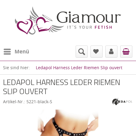
Menü
Sie sind hier:
Ledapol Harness Leder Riemen Slip ouvert
LEDAPOL HARNESS LEDER RIEMEN
SLIP OUVERT
Artikel-Nr.:
5221-black-S