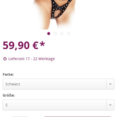
59,90
€
*
Lieferzeit 17 - 22 Werktage
Farbe:
Schwarz
Größe:
S