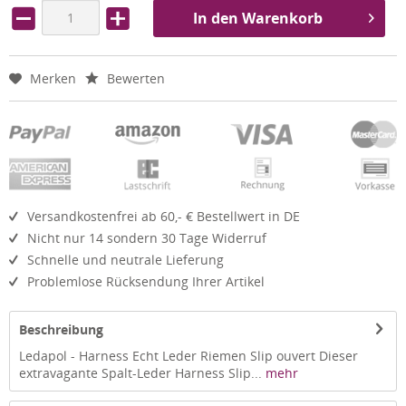
In den Warenkorb
Merken
Bewerten
Versandkostenfrei ab 60,- € Bestellwert in DE
Nicht nur 14 sondern 30 Tage Widerruf
Schnelle und neutrale Lieferung
Problemlose Rücksendung Ihrer Artikel
Beschreibung
Ledapol - Harness Echt Leder Riemen Slip ouvert Dieser
extravagante Spalt-Leder Harness Slip...
mehr