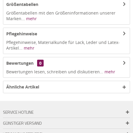
Größentabellen
Größentabellen mit den Größeninformationen unserer
Marken...
mehr
Pflegehinweise
Pflegehinweise, Materialkunde für Lack, Leder und Latex-
Artikel...
mehr
Bewertungen
0
Bewertungen lesen, schreiben und diskutieren...
mehr
Ähnliche Artikel
SERVICE HOTLINE
GÜNSTIGER VERSAND