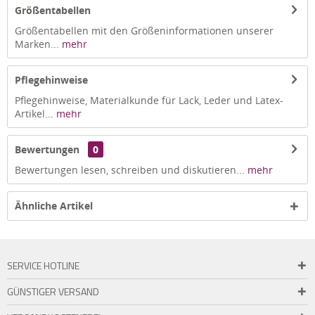
Größentabellen
Größentabellen mit den Größeninformationen unserer
Marken...
mehr
Pflegehinweise
Pflegehinweise, Materialkunde für Lack, Leder und Latex-
Artikel...
mehr
Bewertungen
0
Bewertungen lesen, schreiben und diskutieren...
mehr
Ähnliche Artikel
SERVICE HOTLINE
GÜNSTIGER VERSAND