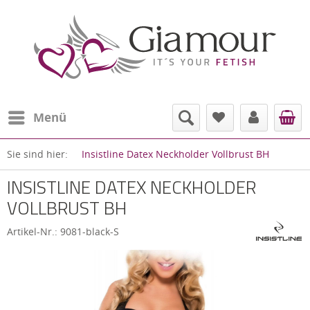
Menü
Sie sind hier:
Insistline Datex Neckholder Vollbrust BH
INSISTLINE DATEX NECKHOLDER
VOLLBRUST BH
Artikel-Nr.:
9081-black-S