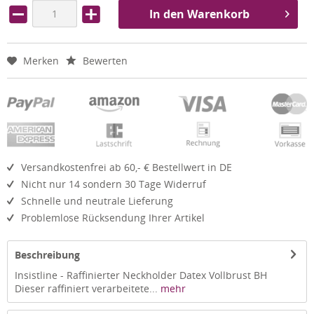
In den Warenkorb
Merken
Bewerten
Versandkostenfrei ab 60,- € Bestellwert in DE
Nicht nur 14 sondern 30 Tage Widerruf
Schnelle und neutrale Lieferung
Problemlose Rücksendung Ihrer Artikel
Beschreibung
Insistline - Raffinierter Neckholder Datex Vollbrust BH
Dieser raffiniert verarbeitete...
mehr