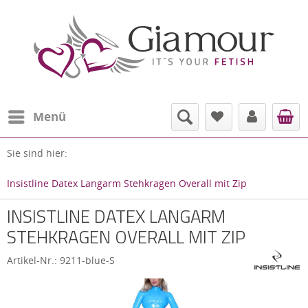
Menü
Sie sind hier:
Insistline Datex Langarm Stehkragen Overall mit Zip
INSISTLINE DATEX LANGARM
STEHKRAGEN OVERALL MIT ZIP
Artikel-Nr.:
9211-blue-S