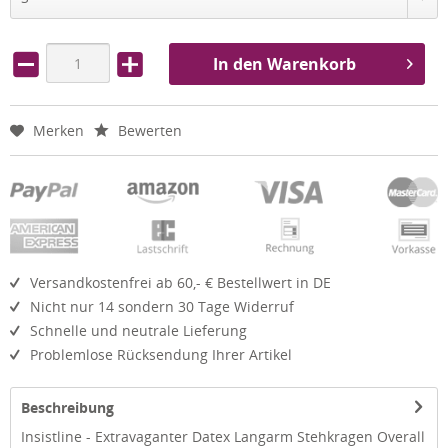
In den Warenkorb
Merken
Bewerten
Versandkostenfrei ab 60,- € Bestellwert in DE
Nicht nur 14 sondern 30 Tage Widerruf
Schnelle und neutrale Lieferung
Problemlose Rücksendung Ihrer Artikel
Beschreibung
Insistline - Extravaganter Datex Langarm Stehkragen Overall