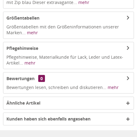
mit Zip blau Dieser extravagante...
mehr
Größentabellen
Größentabellen mit den Größeninformationen unserer
Marken...
mehr
Pflegehinweise
Pflegehinweise, Materialkunde für Lack, Leder und Latex-
Artikel...
mehr
Bewertungen
0
Bewertungen lesen, schreiben und diskutieren...
mehr
Ähnliche Artikel
Kunden haben sich ebenfalls angesehen