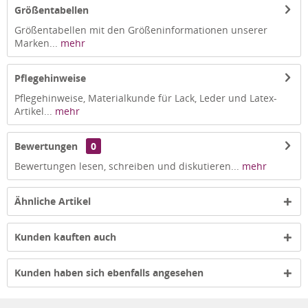
Größentabellen
Größentabellen mit den Größeninformationen unserer
Marken...
mehr
Pflegehinweise
Pflegehinweise, Materialkunde für Lack, Leder und Latex-
Artikel...
mehr
Bewertungen
0
Bewertungen lesen, schreiben und diskutieren...
mehr
Ähnliche Artikel
Kunden kauften auch
Kunden haben sich ebenfalls angesehen