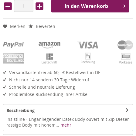
In den Warenkorb
Merken
Bewerten
Versandkostenfrei ab 60,- € Bestellwert in DE
Nicht nur 14 sondern 30 Tage Widerruf
Schnelle und neutrale Lieferung
Problemlose Rücksendung Ihrer Artikel
Beschreibung
Insistline - Enganliegender Datex Body ouvert mit Zip Dieser
rassige Body mit hohem...
mehr