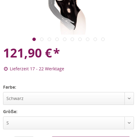
121,90
€
*
Lieferzeit 17 - 22 Werktage
Farbe:
Schwarz
Größe:
S