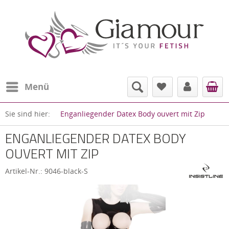
Menü
Sie sind hier:
Enganliegender Datex Body ouvert mit Zip
ENGANLIEGENDER DATEX BODY
OUVERT MIT ZIP
Artikel-Nr.:
9046-black-S