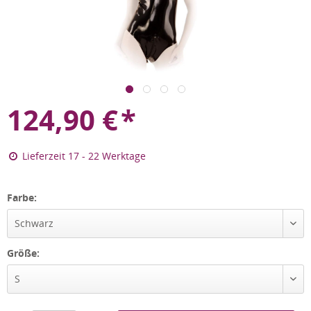
124,90
€
*
Lieferzeit 17 - 22 Werktage
Farbe:
Schwarz
Größe:
S