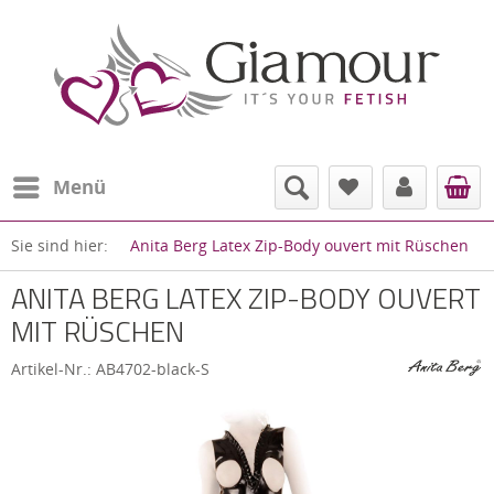
Menü
Sie sind hier:
Anita Berg Latex Zip-Body ouvert mit Rüschen
ANITA BERG LATEX ZIP-BODY OUVERT
MIT RÜSCHEN
Artikel-Nr.:
AB4702-black-S