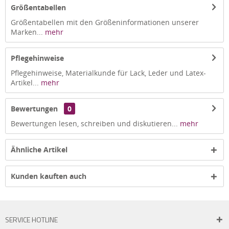
Größentabellen
Größentabellen mit den Größeninformationen unserer
Marken...
mehr
Pflegehinweise
Pflegehinweise, Materialkunde für Lack, Leder und Latex-
Artikel...
mehr
Bewertungen
0
Bewertungen lesen, schreiben und diskutieren...
mehr
Ähnliche Artikel
Kunden kauften auch
SERVICE HOTLINE