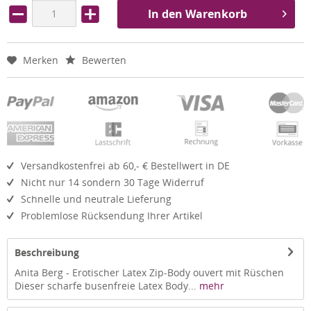
In den Warenkorb
Merken
Bewerten
Versandkostenfrei ab 60,- € Bestellwert in DE
Nicht nur 14 sondern 30 Tage Widerruf
Schnelle und neutrale Lieferung
Problemlose Rücksendung Ihrer Artikel
Beschreibung
Anita Berg - Erotischer Latex Zip-Body ouvert mit Rüschen
Dieser scharfe busenfreie Latex Body...
mehr