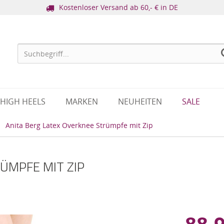
Kostenloser Versand ab 60,- € in DE
HIGH HEELS
MARKEN
NEUHEITEN
SALE
Anita Berg Latex Overknee Strümpfe mit Zip
ÜMPFE MIT ZIP