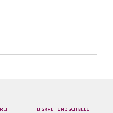
REI
DISKRET UND SCHNELL