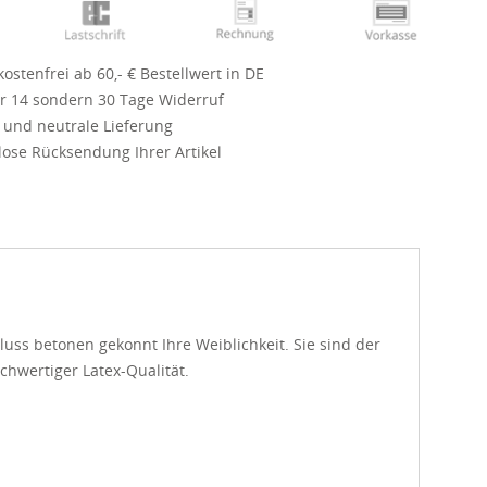
ostenfrei ab 60,- € Bestellwert in DE
r 14 sondern 30 Tage Widerruf
 und neutrale Lieferung
ose Rücksendung Ihrer Artikel
ss betonen gekonnt Ihre Weiblichkeit. Sie sind der
ochwertiger Latex-Qualität.