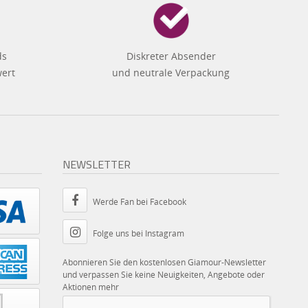
ds
Diskreter Absender
wert
und neutrale Verpackung
NEWSLETTER
Werde Fan bei Facebook
Folge uns bei Instagram
Abonnieren Sie den kostenlosen Giamour-Newsletter
und verpassen Sie keine Neuigkeiten, Angebote oder
Aktionen mehr